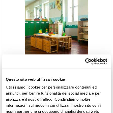
Isola dell'Infanzia
Questo sito web utilizza i cookie
Utilizziamo i cookie per personalizzare contenuti ed
annunci, per fornire funzionalità dei social media e per
analizzare il nostro traffico. Condividiamo inoltre
informazioni sul modo in cui utilizza il nostro sito con i
nostri partner che si occupano di analisi dei dati web,