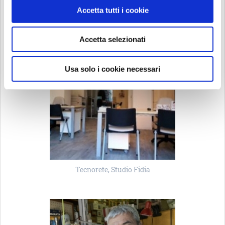
Tecnocasa
Accetta tutti i cookie
Accetta selezionati
Usa solo i cookie necessari
Tecnorete, Studio Fidia